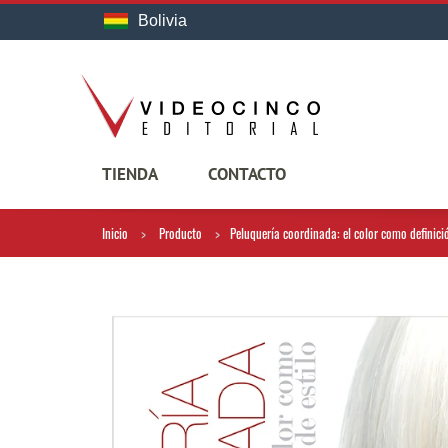
Bolivia
TIENDA
CONTACTO
Inicio
Producto
Peluquería coordinada: el color como definició