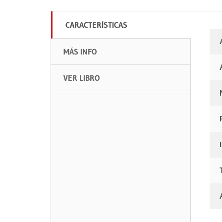
CARACTERÍSTICAS
MÁS INFO
VER LIBRO