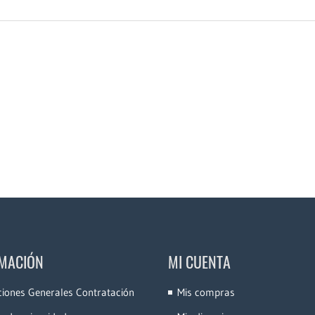
MACIÓN
MI CUENTA
ciones Generales Contratación
Mis compras