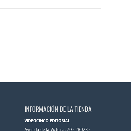
INFORMACIÓN DE LA TIENDA
VIDEOCINCO EDITORIAL
Avenida de la Victoria, 70 - 28023 -