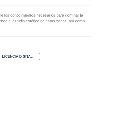
ere los conocimientos necesarios para dominar la
endo el estudio estético de estas zonas, así como
LICENCIA DIGITAL