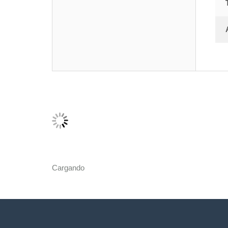
Cargando