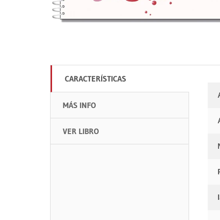
CARACTERÍSTICAS
MÁS INFO
VER LIBRO