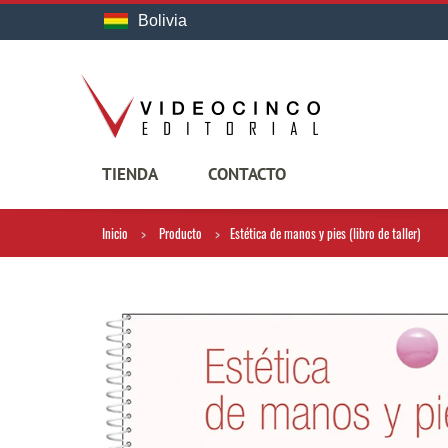
Bolivia
TIENDA
CONTACTO
Inicio
Producto
Estética de manos y pies (libro de taller)