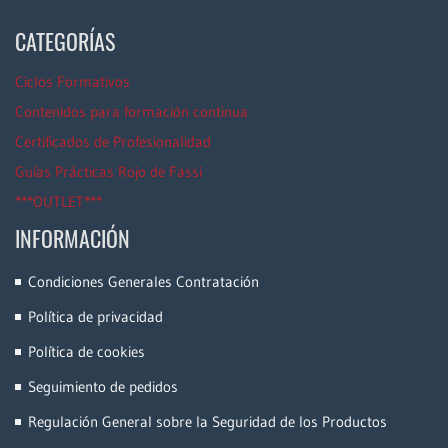
CATEGORÍAS
Ciclos Formativos
Contenidos para formación continua
Certificados de Profesionalidad
Guías Prácticas Rojo de Fassi
***OUTLET***
INFORMACIÓN
Condiciones Generales Contratación
Política de privacidad
Política de cookies
Seguimiento de pedidos
Regulación General sobre la Seguridad de los Productos