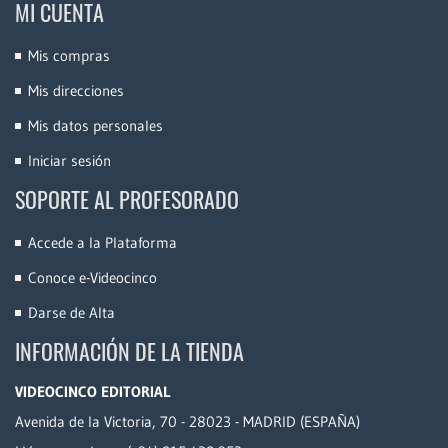
MI CUENTA
Mis compras
Mis direcciones
Mis datos personales
Iniciar sesión
SOPORTE AL PROFESORADO
Accede a la Plataforma
Conoce e-Videocinco
Darse de Alta
INFORMACIÓN DE LA TIENDA
VIDEOCINCO EDITORIAL
Avenida de la Victoria, 70 - 28023 - MADRID (ESPAÑA)