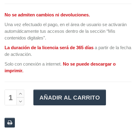
No se admiten cambios ni devoluciones.
Una vez efectuado el pago, en el área de usuario se activarán
automáticamente tus accesos dentro de la sección “Mis
contenidos digitales”.
La duración de la licencia será de 365 días
a partir de la fecha
de activación.
Solo con conexión a internet.
No se puede descargar o
imprimir.
AÑADIR AL CARRITO