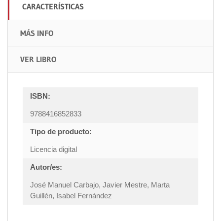
CARACTERÍSTICAS
MÁS INFO
VER LIBRO
ISBN:
9788416852833
Tipo de producto:
Licencia digital
Autor/es:
José Manuel Carbajo, Javier Mestre, Marta
Guillén, Isabel Fernández