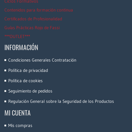
Ciclos Formativos
Contenidos para formación continua
Certificados de Profesionalidad
Guías Prácticas Rojo de Fassi
***OUTLET***
INFORMACIÓN
Condiciones Generales Contratación
Política de privacidad
Política de cookies
Seguimiento de pedidos
Regulación General sobre la Seguridad de los Productos
MI CUENTA
Mis compras