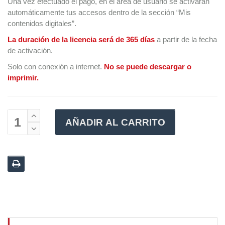
Una vez efectuado el pago, en el área de usuario se activarán
automáticamente tus accesos dentro de la sección “Mis
contenidos digitales”.
La duración de la licencia será de 365 días
a partir de la fecha
de activación.
Solo con conexión a internet.
No se puede descargar o
imprimir.
AÑADIR AL CARRITO