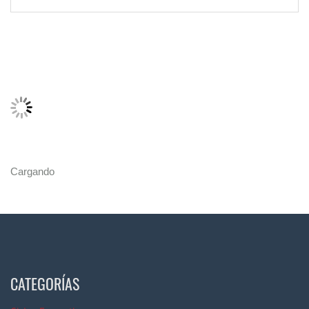
Cargando
CATEGORÍAS