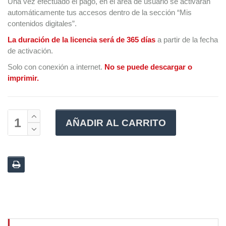
Una vez efectuado el pago, en el área de usuario se activarán
automáticamente tus accesos dentro de la sección “Mis
contenidos digitales”.
La duración de la licencia será de 365 días
a partir de la fecha
de activación.
Solo con conexión a internet.
No se puede descargar o
imprimir.
AÑADIR AL CARRITO