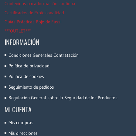
Contenidos para formación continua
Certificados de Profesionalidad
Guías Prácticas Rojo de Fassi
***OUTLET***
INFORMACIÓN
Condiciones Generales Contratación
Política de privacidad
Política de cookies
Seguimiento de pedidos
Regulación General sobre la Seguridad de los Productos
MI CUENTA
Mis compras
Mis direcciones