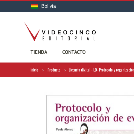
Bolivia
TIENDA
CONTACTO
Inicio
Producto
Licencia digital - LD- Protocolo y organizació