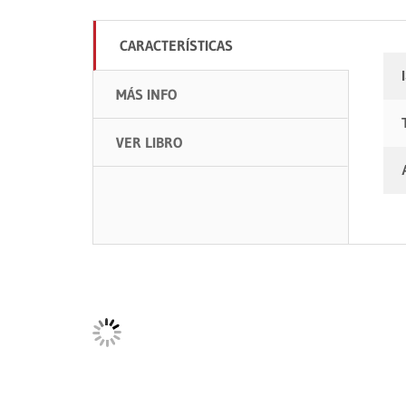
CARACTERÍSTICAS
MÁS INFO
VER LIBRO