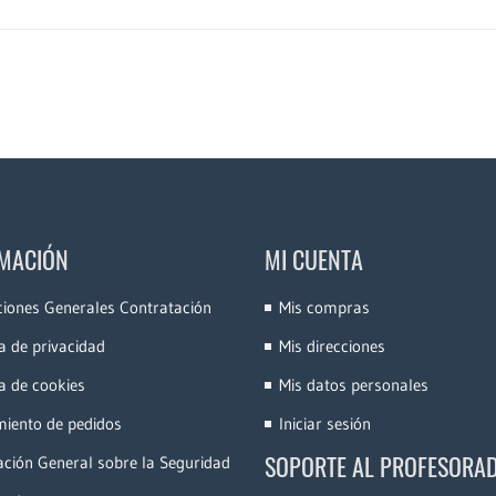
MACIÓN
MI CUENTA
ciones Generales Contratación
Mis compras
ca de privacidad
Mis direcciones
ca de cookies
Mis datos personales
miento de pedidos
Iniciar sesión
SOPORTE AL PROFESORA
ción General sobre la Seguridad