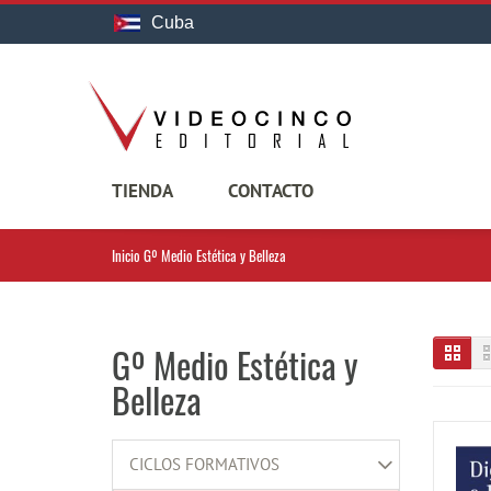
Cuba
TIENDA
CONTACTO
Inicio
Gº Medio Estética y Belleza
Gº Medio Estética y
Belleza
CICLOS FORMATIVOS