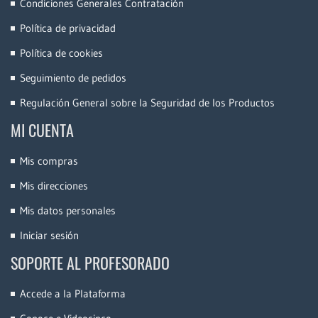
Condiciones Generales Contratación
Política de privacidad
Política de cookies
Seguimiento de pedidos
Regulación General sobre la Seguridad de los Productos
MI CUENTA
Mis compras
Mis direcciones
Mis datos personales
Iniciar sesión
SOPORTE AL PROFESORADO
Accede a la Plataforma