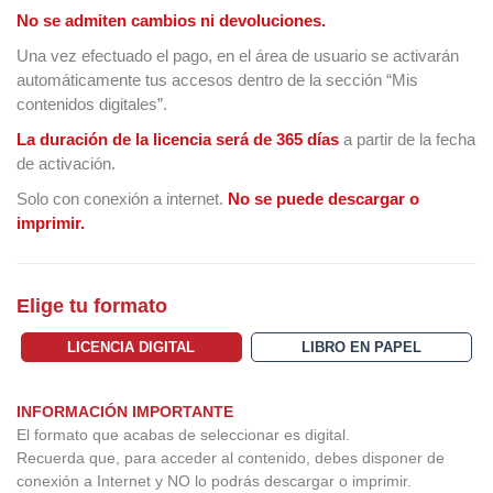
No se admiten cambios ni devoluciones.
Una vez efectuado el pago, en el área de usuario se activarán
automáticamente tus accesos dentro de la sección “Mis
contenidos digitales”.
La duración de la licencia será de 365 días
a partir de la fecha
de activación.
Solo con conexión a internet.
No se puede descargar o
imprimir.
Elige tu formato
LICENCIA DIGITAL
LIBRO EN PAPEL
INFORMACIÓN IMPORTANTE
El formato que acabas de seleccionar es digital.
Recuerda que, para acceder al contenido, debes disponer de
conexión a Internet y NO lo podrás descargar o imprimir.