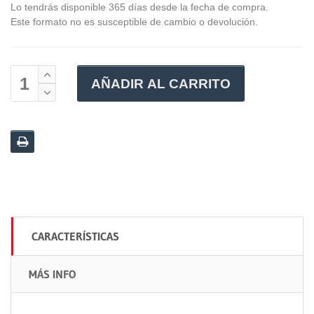
Lo tendrás disponible 365 días desde la fecha de compra.
Este formato no es susceptible de cambio o devolución.
AÑADIR AL CARRITO
CARACTERÍSTICAS
MÁS INFO