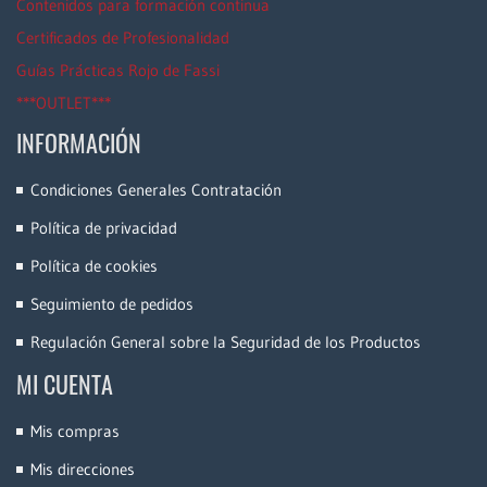
Contenidos para formación continua
Certificados de Profesionalidad
Guías Prácticas Rojo de Fassi
***OUTLET***
INFORMACIÓN
Condiciones Generales Contratación
Política de privacidad
Política de cookies
Seguimiento de pedidos
Regulación General sobre la Seguridad de los Productos
MI CUENTA
Mis compras
Mis direcciones