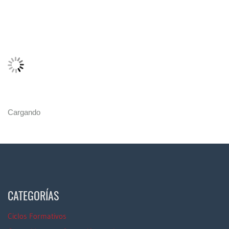
Cargando
CATEGORÍAS
Ciclos Formativos