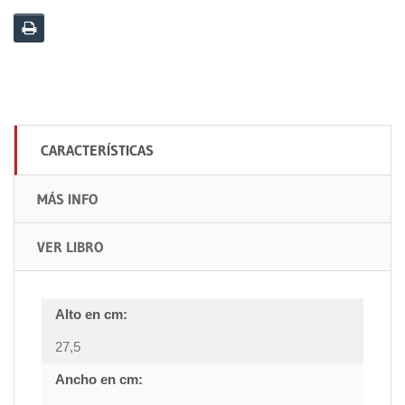
CARACTERÍSTICAS
MÁS INFO
VER LIBRO
Alto en cm:
27,5
Ancho en cm: