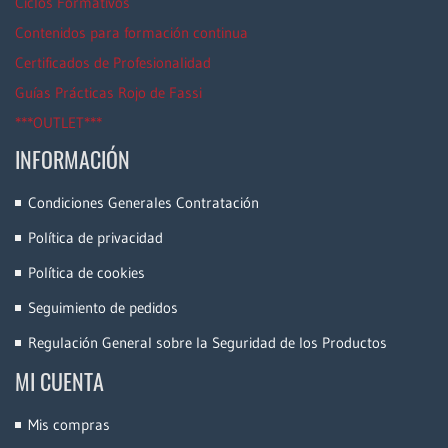
Ciclos Formativos
Contenidos para formación continua
Certificados de Profesionalidad
Guías Prácticas Rojo de Fassi
***OUTLET***
INFORMACIÓN
Condiciones Generales Contratación
Política de privacidad
Política de cookies
Seguimiento de pedidos
Regulación General sobre la Seguridad de los Productos
MI CUENTA
Mis compras