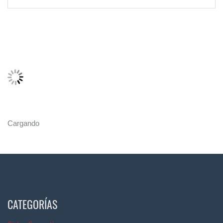
Cargando
CATEGORÍAS