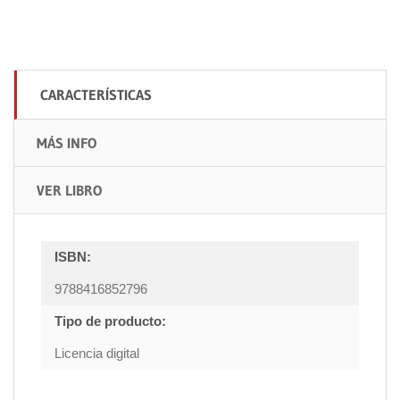
CARACTERÍSTICAS
MÁS INFO
VER LIBRO
ISBN:
9788416852796
Tipo de producto:
Licencia digital