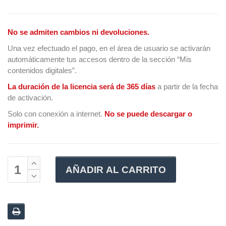
No se admiten cambios ni devoluciones.
Una vez efectuado el pago, en el área de usuario se activarán
automáticamente tus accesos dentro de la sección “Mis
contenidos digitales”.
La duración de la licencia será de 365 días
a partir de la fecha
de activación.
Solo con conexión a internet.
No se puede descargar o
imprimir.
AÑADIR AL CARRITO