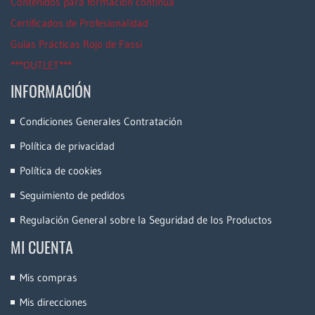
Contenidos para formación continua
Certificados de Profesionalidad
Guías Prácticas Rojo de Fassi
***OUTLET***
INFORMACIÓN
Condiciones Generales Contratación
Política de privacidad
Política de cookies
Seguimiento de pedidos
Regulación General sobre la Seguridad de los Productos
MI CUENTA
Mis compras
Mis direcciones