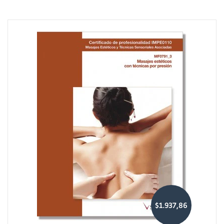
$1.937,86