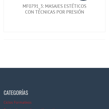
MF0791_3: MASAJES ESTÉTICOS
CON TÉCNICAS POR PRESIÓN
CATEGORÍAS
Ciclos Formativos