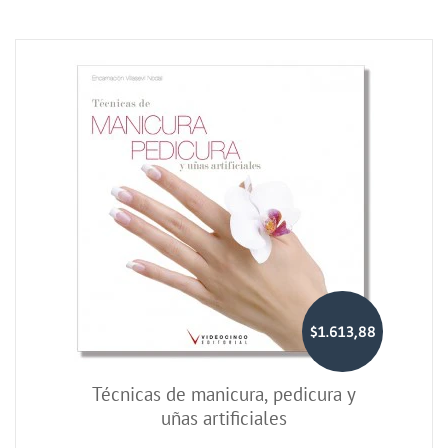
$1.613,88
Técnicas de manicura, pedicura y
uñas artificiales