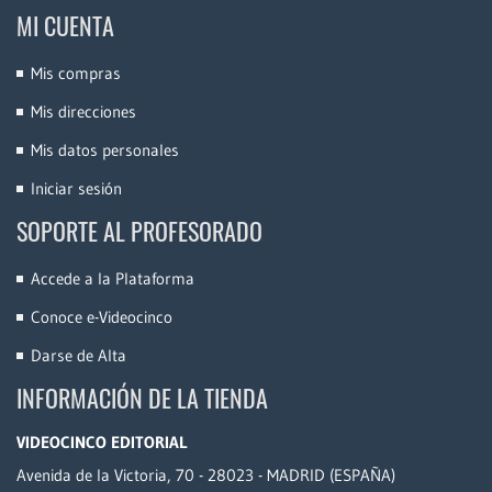
MI CUENTA
Mis compras
Mis direcciones
Mis datos personales
Iniciar sesión
SOPORTE AL PROFESORADO
Accede a la Plataforma
Conoce e-Videocinco
Darse de Alta
INFORMACIÓN DE LA TIENDA
VIDEOCINCO EDITORIAL
Avenida de la Victoria, 70 - 28023 - MADRID (ESPAÑA)