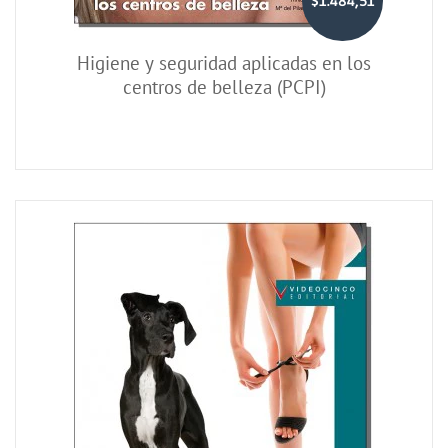
$1.484,51
Higiene y seguridad aplicadas en los
centros de belleza (PCPI)