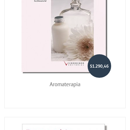
$1.290,46
Aromaterapia