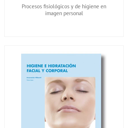
Procesos fisiológicos y de higiene en
imagen personal