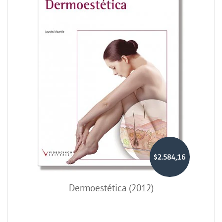
$2.584,16
Dermoestética (2012)