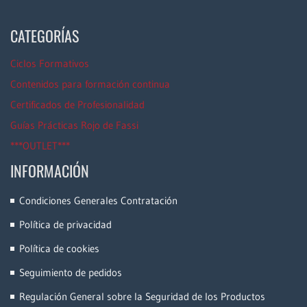
CATEGORÍAS
Ciclos Formativos
Contenidos para formación continua
Certificados de Profesionalidad
Guías Prácticas Rojo de Fassi
***OUTLET***
INFORMACIÓN
Condiciones Generales Contratación
Política de privacidad
Política de cookies
Seguimiento de pedidos
Regulación General sobre la Seguridad de los Productos