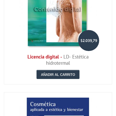
$2.039,79
Licencia digital -
LD- Estética
hidrotermal
AÑADIR AL CARRITO