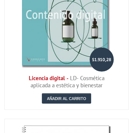
$1.910,28
Licencia digital -
LD- Cosmética
aplicada a estética y bienestar
AÑADIR AL CARRITO