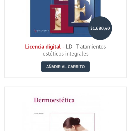
$1.680,40
Licencia digital -
LD- Tratamientos
estéticos integrales
AÑADIR AL CARRITO