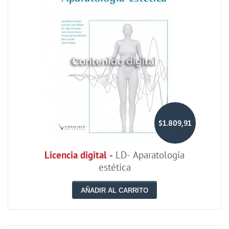
$1.809,91
Licencia digital -
LD- Aparatología
estética
AÑADIR AL CARRITO