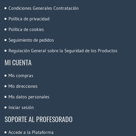
Condiciones Generales Contratación
Política de privacidad
Política de cookies
Seguimiento de pedidos
Regulación General sobre la Seguridad de los Productos
MI CUENTA
Mis compras
Mis direcciones
Mis datos personales
Iniciar sesión
SOPORTE AL PROFESORADO
Accede a la Plataforma