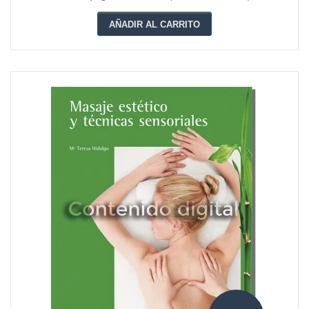
AÑADIR AL CARRITO