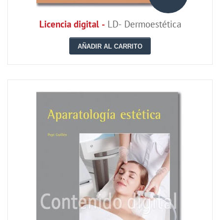
Licencia digital -
LD- Dermoestética
AÑADIR AL CARRITO