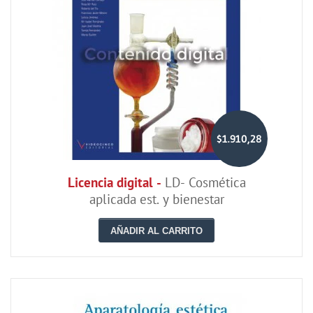
$1.910,28
Licencia digital -
LD- Cosmética
aplicada est. y bienestar
AÑADIR AL CARRITO