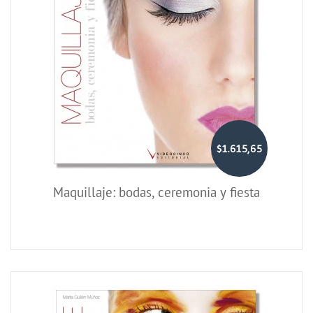
$1.615,65
Maquillaje: bodas, ceremonia y fiesta