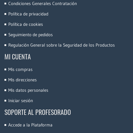
Condiciones Generales Contratación
Política de privacidad
Política de cookies
Seguimiento de pedidos
Regulación General sobre la Seguridad de los Productos
MI CUENTA
Mis compras
Mis direcciones
Mis datos personales
Iniciar sesión
SOPORTE AL PROFESORADO
Accede a la Plataforma