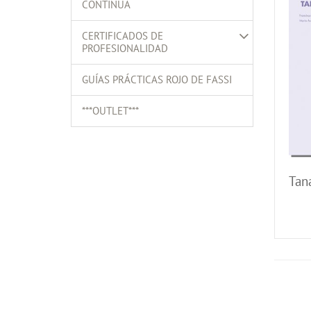
CONTINUA
CERTIFICADOS DE
PROFESIONALIDAD
GUÍAS PRÁCTICAS ROJO DE FASSI
***OUTLET***
Tan