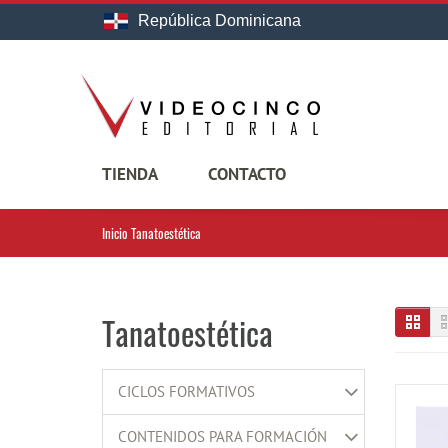
República Dominicana
TIENDA
CONTACTO
Inicio
Tanatoestética
Tanatoestética
CICLOS FORMATIVOS
CONTENIDOS PARA FORMACIÓN