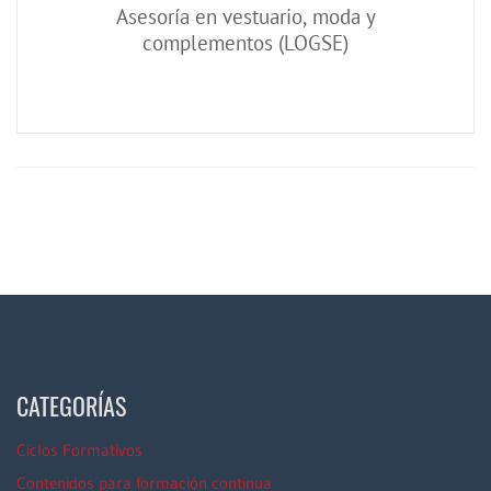
Asesoría en vestuario, moda y
complementos (LOGSE)
CATEGORÍAS
Ciclos Formativos
Contenidos para formación continua