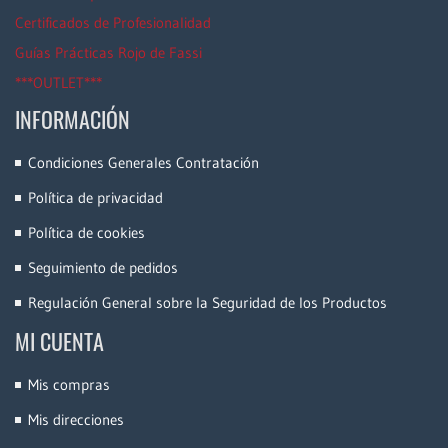
Certificados de Profesionalidad
Guías Prácticas Rojo de Fassi
***OUTLET***
INFORMACIÓN
Condiciones Generales Contratación
Política de privacidad
Política de cookies
Seguimiento de pedidos
Regulación General sobre la Seguridad de los Productos
MI CUENTA
Mis compras
Mis direcciones