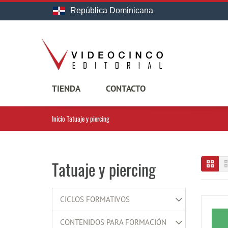
República Dominicana
TIENDA
CONTACTO
Inicio
Tatuaje y piercing
Tatuaje y piercing
CICLOS FORMATIVOS
CONTENIDOS PARA FORMACIÓN