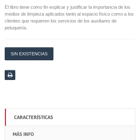
El libro tiene como fin explicar y justificar la importancia de los
medios de limpieza aplicados tanto al espacio físico como a los
clientes que requieren los servicios de los auxiliares de
peluquería.
SIN EXISTENCIAS
CARACTERÍSTICAS
MÁS INFO