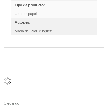
Tipo de producto:
Libro en papel
Autor/es:
María del Pilar Minguez
Cargando