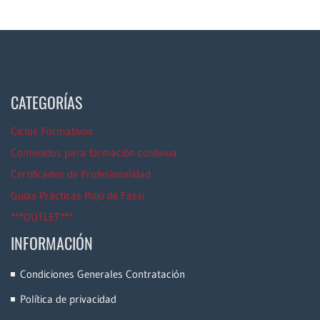
CATEGORÍAS
Ciclos Formativos
Contenidos para formación continua
Certificados de Profesionalidad
Guías Prácticas Rojo de Fassi
***OUTLET***
INFORMACIÓN
Condiciones Generales Contratación
Política de privacidad