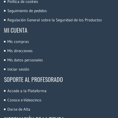
Política de cookies
Seguimiento de pedidos
Regulación General sobre la Seguridad de los Productos
MI CUENTA
Mis compras
Mis direcciones
Mis datos personales
Iniciar sesión
SOPORTE AL PROFESORADO
Accede a la Plataforma
Conoce e-Videocinco
Darse de Alta