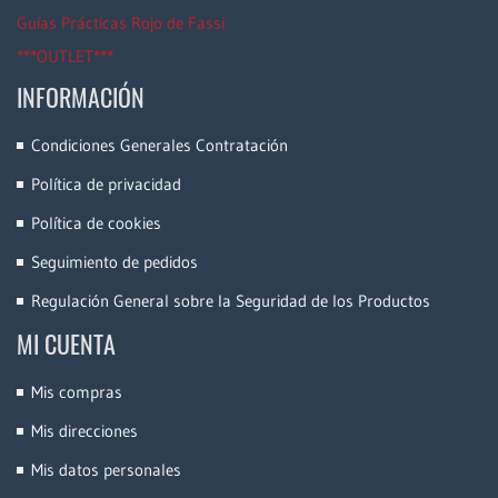
Guías Prácticas Rojo de Fassi
***OUTLET***
INFORMACIÓN
Condiciones Generales Contratación
Política de privacidad
Política de cookies
Seguimiento de pedidos
Regulación General sobre la Seguridad de los Productos
MI CUENTA
Mis compras
Mis direcciones
Mis datos personales