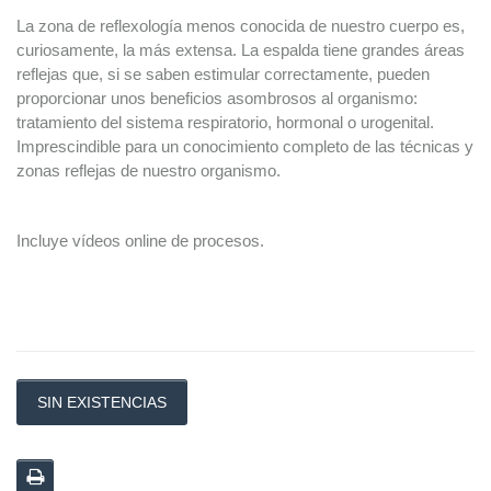
La zona de reflexología menos conocida de nuestro cuerpo es,
curiosamente, la más extensa. La espalda tiene grandes áreas
reflejas que, si se saben estimular correctamente, pueden
proporcionar unos beneficios asombrosos al organismo:
tratamiento del sistema respiratorio, hormonal o urogenital.
Imprescindible para un conocimiento completo de las técnicas y
zonas reflejas de nuestro organismo.
Incluye vídeos online de procesos.
SIN EXISTENCIAS