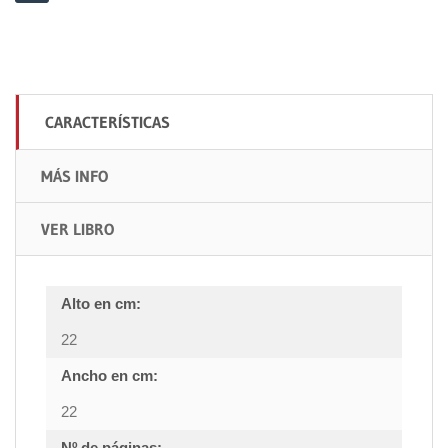
CARACTERÍSTICAS
MÁS INFO
VER LIBRO
Alto en cm:
22
Ancho en cm:
22
Nº de páginas: