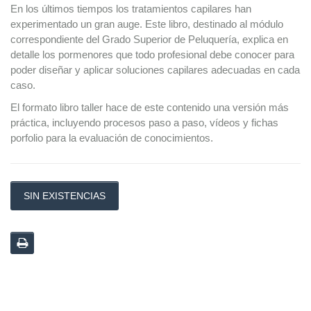
En los últimos tiempos los tratamientos capilares han
experimentado un gran auge. Este libro, destinado al módulo
correspondiente del Grado Superior de Peluquería, explica en
detalle los pormenores que todo profesional debe conocer para
poder diseñar y aplicar soluciones capilares adecuadas en cada
caso.
El formato libro taller hace de este contenido una versión más
práctica, incluyendo procesos paso a paso, vídeos y fichas
porfolio para la evaluación de conocimientos.
SIN EXISTENCIAS