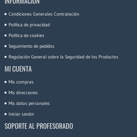
INFORMACIÓN
Condiciones Generales Contratación
Política de privacidad
Política de cookies
Seguimiento de pedidos
Regulación General sobre la Seguridad de los Productos
MI CUENTA
Mis compras
Mis direcciones
Mis datos personales
Iniciar sesión
SOPORTE AL PROFESORADO