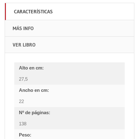
CARACTERÍSTICAS
MÁS INFO
VER LIBRO
Alto en cm:
27,5
Ancho en cm:
22
Nº de páginas:
138
Peso: