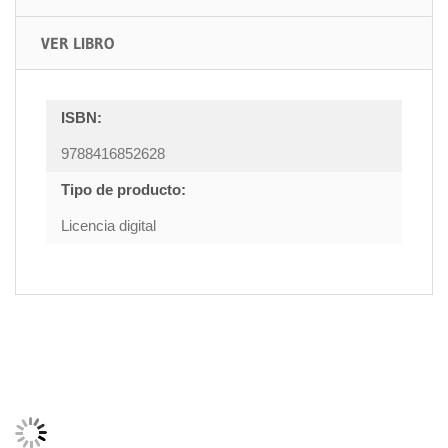
VER LIBRO
ISBN:
9788416852628
Tipo de producto:
Licencia digital