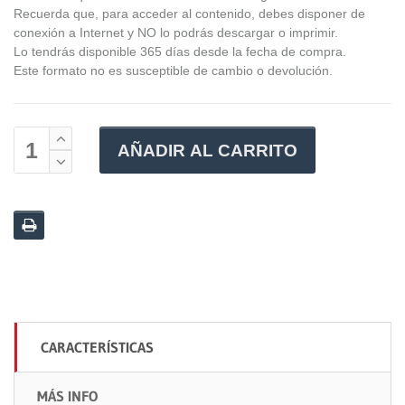
Recuerda que, para acceder al contenido, debes disponer de
conexión a Internet y NO lo podrás descargar o imprimir.
Lo tendrás disponible 365 días desde la fecha de compra.
Este formato no es susceptible de cambio o devolución.
AÑADIR AL CARRITO
CARACTERÍSTICAS
MÁS INFO