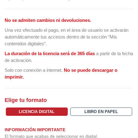
No se admiten cambios ni devoluciones.
Una vez efectuado el pago, en el área de usuario se activarán
automáticamente tus accesos dentro de la sección “Mis
contenidos digitales”.
La duración de la licencia será de 365 días
a partir de la fecha
de activación.
Solo con conexión a internet.
No se puede descargar o
imprimir.
Elige tu formato
LICENCIA DIGITAL
LIBRO EN PAPEL
INFORMACIÓN IMPORTANTE
El formato que acabas de seleccionar es digital.