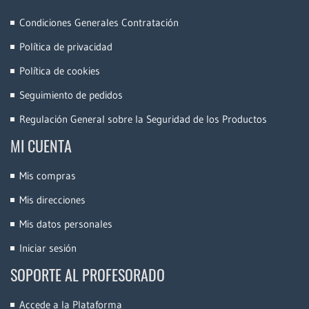
Condiciones Generales Contratación
Política de privacidad
Política de cookies
Seguimiento de pedidos
Regulación General sobre la Seguridad de los Productos
MI CUENTA
Mis compras
Mis direcciones
Mis datos personales
Iniciar sesión
SOPORTE AL PROFESORADO
Accede a la Plataforma