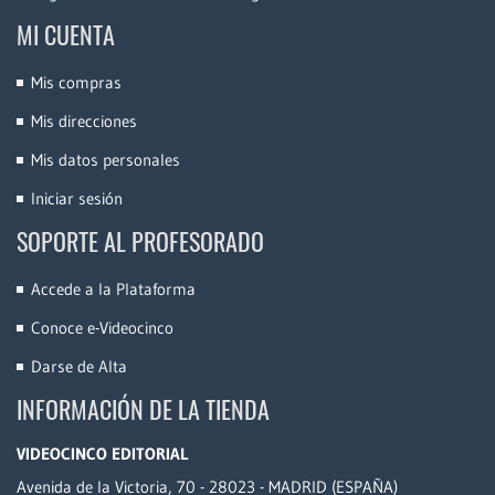
MI CUENTA
Mis compras
Mis direcciones
Mis datos personales
Iniciar sesión
SOPORTE AL PROFESORADO
Accede a la Plataforma
Conoce e-Videocinco
Darse de Alta
INFORMACIÓN DE LA TIENDA
VIDEOCINCO EDITORIAL
Avenida de la Victoria, 70 - 28023 - MADRID (ESPAÑA)