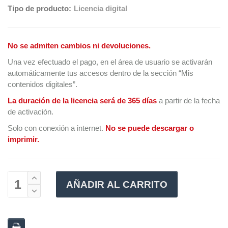
Tipo de producto:
Licencia digital
No se admiten cambios ni devoluciones.
Una vez efectuado el pago, en el área de usuario se activarán
automáticamente tus accesos dentro de la sección “Mis
contenidos digitales”.
La duración de la licencia será de 365 días
a partir de la fecha
de activación.
Solo con conexión a internet.
No se puede descargar o
imprimir.
AÑADIR AL CARRITO