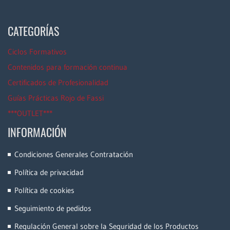
CATEGORÍAS
Ciclos Formativos
Contenidos para formación continua
Certificados de Profesionalidad
Guías Prácticas Rojo de Fassi
***OUTLET***
INFORMACIÓN
Condiciones Generales Contratación
Política de privacidad
Política de cookies
Seguimiento de pedidos
Regulación General sobre la Seguridad de los Productos