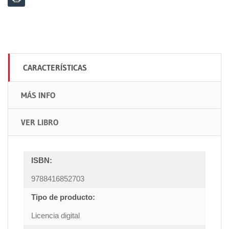
CARACTERÍSTICAS
MÁS INFO
VER LIBRO
ISBN:
9788416852703
Tipo de producto:
Licencia digital