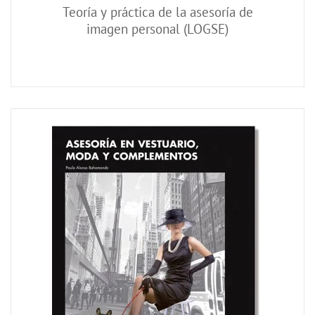
Teoría y práctica de la asesoría de
imagen personal (LOGSE)