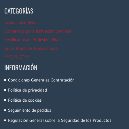
CATEGORÍAS
Ciclos Formativos
Contenidos para formación continua
Certificados de Profesionalidad
Guías Prácticas Rojo de Fassi
***OUTLET***
INFORMACIÓN
Condiciones Generales Contratación
Política de privacidad
Política de cookies
Seguimiento de pedidos
Regulación General sobre la Seguridad de los Productos