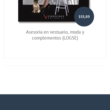
$53,89
Asesoría en vestuario, moda y
complementos (LOGSE)