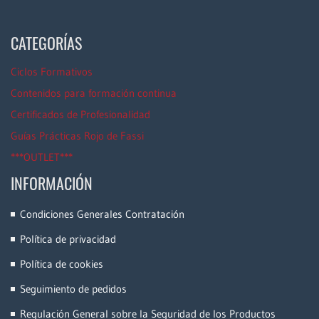
CATEGORÍAS
Ciclos Formativos
Contenidos para formación continua
Certificados de Profesionalidad
Guías Prácticas Rojo de Fassi
***OUTLET***
INFORMACIÓN
Condiciones Generales Contratación
Política de privacidad
Política de cookies
Seguimiento de pedidos
Regulación General sobre la Seguridad de los Productos