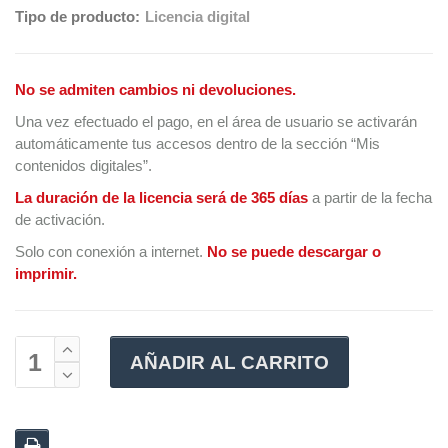
Tipo de producto:
Licencia digital
No se admiten cambios ni devoluciones.
Una vez efectuado el pago, en el área de usuario se activarán
automáticamente tus accesos dentro de la sección “Mis
contenidos digitales”.
La duración de la licencia será de 365 días
a partir de la fecha
de activación.
Solo con conexión a internet.
No se puede descargar o
imprimir.
AÑADIR AL CARRITO