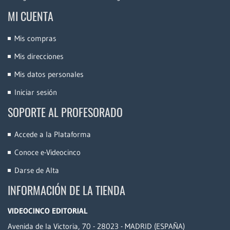
MI CUENTA
Mis compras
Mis direcciones
Mis datos personales
Iniciar sesión
SOPORTE AL PROFESORADO
Accede a la Plataforma
Conoce e-Videocinco
Darse de Alta
INFORMACIÓN DE LA TIENDA
VIDEOCINCO EDITORIAL
Avenida de la Victoria, 70 - 28023 - MADRID (ESPAÑA)