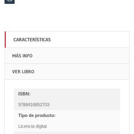
CARACTERÍSTICAS
MÁS INFO
VER LIBRO
ISBN:
9788416852703
Tipo de producto:
Licencia digital