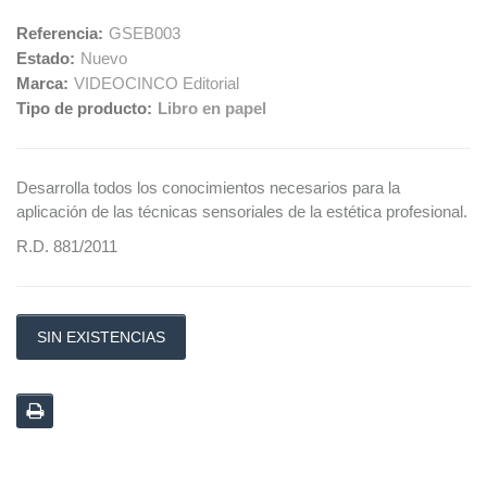
Referencia:
GSEB003
Estado:
Nuevo
Marca:
VIDEOCINCO Editorial
Tipo de producto:
Libro en papel
Desarrolla todos los conocimientos necesarios para la
aplicación de las técnicas sensoriales de la estética profesional.
R.D. 881/2011
SIN EXISTENCIAS