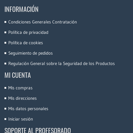
INFORMACIÓN
Condiciones Generales Contratación
Política de privacidad
Política de cookies
Seguimiento de pedidos
Regulación General sobre la Seguridad de los Productos
MI CUENTA
Mis compras
Mis direcciones
Mis datos personales
Iniciar sesión
SOPORTE AL PROFESORADO