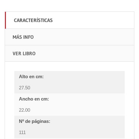
CARACTERÍSTICAS
MÁS INFO
VER LIBRO
Alto en cm:
27.50
Ancho en cm:
22.00
Nº de páginas:
111