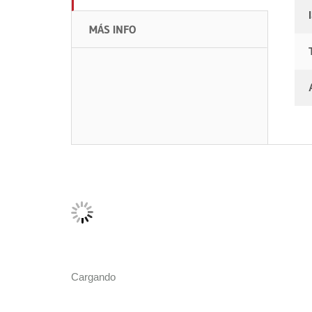
MÁS INFO
Cargando