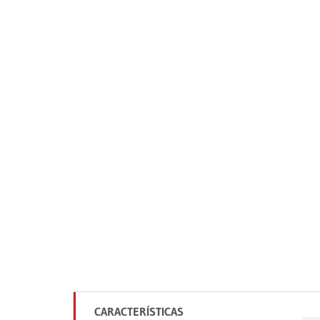
CARACTERÍSTICAS