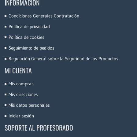
INFORMACIÓN
Condiciones Generales Contratación
Política de privacidad
Política de cookies
Seguimiento de pedidos
Regulación General sobre la Seguridad de los Productos
MI CUENTA
Mis compras
Mis direcciones
Mis datos personales
Iniciar sesión
SOPORTE AL PROFESORADO