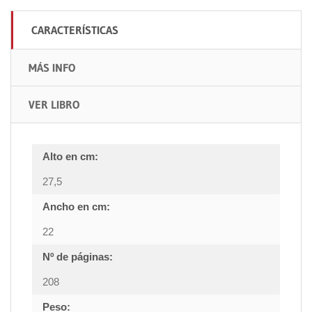
CARACTERÍSTICAS
MÁS INFO
VER LIBRO
Alto en cm:
27,5
Ancho en cm:
22
Nº de páginas:
208
Peso: