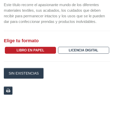
Este título recorre el apasionante mundo de los diferentes
materiales textiles, sus acabados, los cuidados que deben
recibir para permanecer intactos y los usos que se le pueden
dar para confeccionar prendas y productos inolvidables.
Elige tu formato
LIBRO EN PAPEL
LICENCIA DIGITAL
SIN EXISTENCIAS