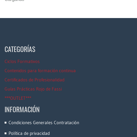
CATEGORÍAS
Ciclos Formativos
Contenidos para formación continua
Certificados de Profesionalidad
Guías Prácticas Rojo de Fassi
***OUTLET***
INFORMACIÓN
Condiciones Generales Contratación
Política de privacidad