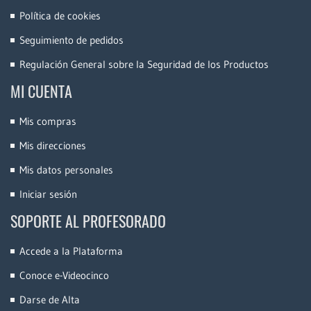
Política de cookies
Seguimiento de pedidos
Regulación General sobre la Seguridad de los Productos
MI CUENTA
Mis compras
Mis direcciones
Mis datos personales
Iniciar sesión
SOPORTE AL PROFESORADO
Accede a la Plataforma
Conoce e-Videocinco
Darse de Alta