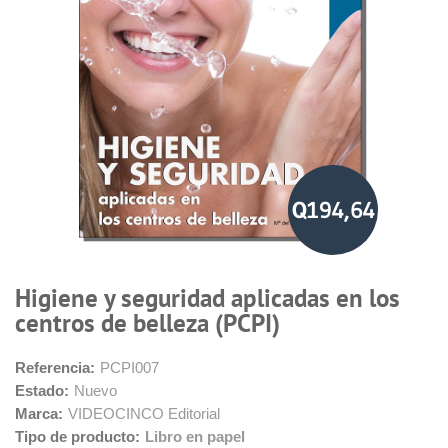
Q194,64
Higiene y seguridad aplicadas en los
centros de belleza (PCPI)
Referencia:
PCPI007
Estado:
Nuevo
Marca:
VIDEOCINCO Editorial
Tipo de producto:
Libro en papel