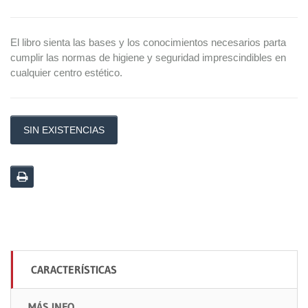
El libro sienta las bases y los conocimientos necesarios parta
cumplir las normas de higiene y seguridad imprescindibles en
cualquier centro estético.
SIN EXISTENCIAS
CARACTERÍSTICAS
MÁS INFO