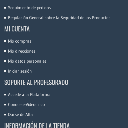
Seguimiento de pedidos
Regulación General sobre la Seguridad de los Productos
MI CUENTA
Mis compras
Mis direcciones
Mis datos personales
Iniciar sesión
SOPORTE AL PROFESORADO
Accede a la Plataforma
Conoce e-Videocinco
Darse de Alta
INFORMACIÓN DE LA TIENDA