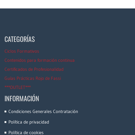
CATEGORÍAS
Ciclos Formativos
Contenidos para formación continua
Certificados de Profesionalidad
Guías Prácticas Rojo de Fassi
***OUTLET***
INFORMACIÓN
Condiciones Generales Contratación
Política de privacidad
Política de cookies