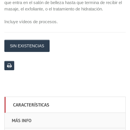
que entra en el salón de belleza hasta que termina de recibir el
masaje, el exfoliante, o el tratamiento de hidratación.
Incluye vídeos de procesos.
SIN EXISTENCIAS
CARACTERÍSTICAS
MÁS INFO