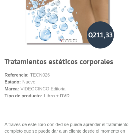
Q211,33
Tratamientos estéticos corporales
Referencia:
TECN026
Estado:
Nuevo
Marca:
VIDEOCINCO Editorial
Tipo de producto:
Libro + DVD
A través de este libro con dvd se puede aprender el tratamiento
completo que se puede dar a un cliente desde el momento en