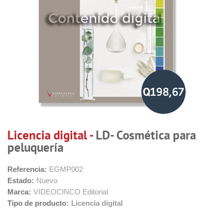
Q198,67
Licencia digital -
LD- Cosmética para
peluquería
Referencia:
EGMP002
Estado:
Nuevo
Marca:
VIDEOCINCO Editorial
Tipo de producto:
Licencia digital