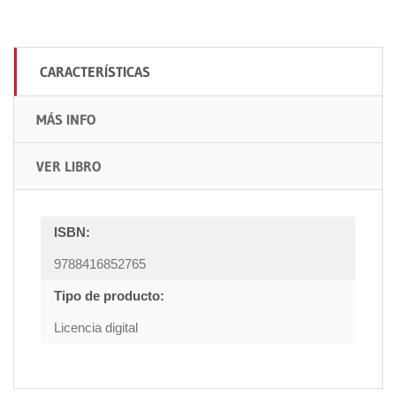
CARACTERÍSTICAS
MÁS INFO
VER LIBRO
ISBN:
9788416852765
Tipo de producto:
Licencia digital