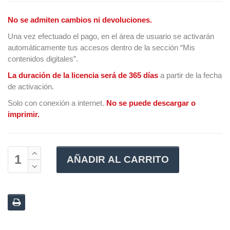
No se admiten cambios ni devoluciones.
Una vez efectuado el pago, en el área de usuario se activarán
automáticamente tus accesos dentro de la sección “Mis
contenidos digitales”.
La duración de la licencia será de 365 días
a partir de la fecha
de activación.
Solo con conexión a internet.
No se puede descargar o
imprimir.
AÑADIR AL CARRITO