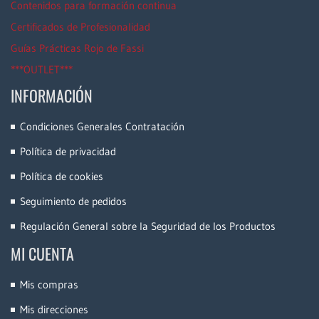
Contenidos para formación continua
Certificados de Profesionalidad
Guías Prácticas Rojo de Fassi
***OUTLET***
INFORMACIÓN
Condiciones Generales Contratación
Política de privacidad
Política de cookies
Seguimiento de pedidos
Regulación General sobre la Seguridad de los Productos
MI CUENTA
Mis compras
Mis direcciones