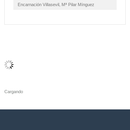
Encarnación Villasevil, Mª Pilar Mínguez
Cargando