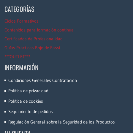
CATEGORÍAS
Ciclos Formativos
Contenidos para formación continua
Certificados de Profesionalidad
Guías Prácticas Rojo de Fassi
***OUTLET***
INFORMACIÓN
Condiciones Generales Contratación
Política de privacidad
Política de cookies
Seguimiento de pedidos
Regulación General sobre la Seguridad de los Productos