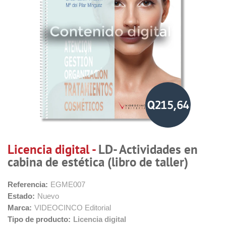
Q215,64
Licencia digital -
LD- Actividades en
cabina de estética (libro de taller)
Referencia:
EGME007
Estado:
Nuevo
Marca:
VIDEOCINCO Editorial
Tipo de producto:
Licencia digital