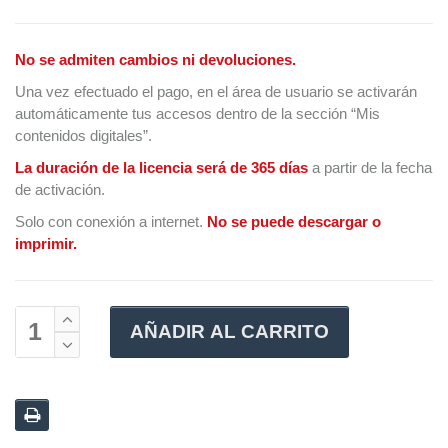
No se admiten cambios ni devoluciones.
Una vez efectuado el pago, en el área de usuario se activarán
automáticamente tus accesos dentro de la sección “Mis
contenidos digitales”.
La duración de la licencia será de 365 días
a partir de la fecha
de activación.
Solo con conexión a internet.
No se puede descargar o
imprimir.
AÑADIR AL CARRITO