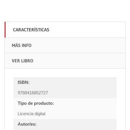
CARACTERÍSTICAS
MÁS INFO
VER LIBRO
ISBN:
9788416852727
Tipo de producto:
Licencia digital
Autor/es: