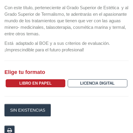
Con este título, perteneciente al Grado Superior de Estética y al
Grado Superior de Termalismo, te adentrarás en el apasionante
mundo de los tratamientos que tienen que ver con las aguas
minero- medicinales, talasoterapia, cosmética marina y termal,
entre otros temas.
Está adaptado al BOE y a sus criterios de evaluación.
¡Imprescindible para el futuro profesional!
Elige tu formato
LIBRO EN PAPEL
LICENCIA DIGITAL
SIN EXISTENCIAS