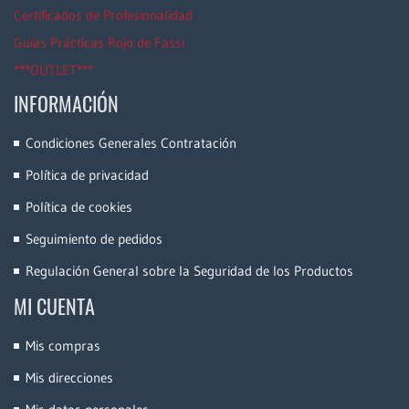
Certificados de Profesionalidad
Guías Prácticas Rojo de Fassi
***OUTLET***
INFORMACIÓN
Condiciones Generales Contratación
Política de privacidad
Política de cookies
Seguimiento de pedidos
Regulación General sobre la Seguridad de los Productos
MI CUENTA
Mis compras
Mis direcciones