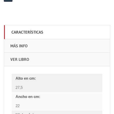
CARACTERÍSTICAS
MÁS INFO
VER LIBRO
Alto en cm:
27,5
Ancho en cm:
22