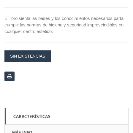
El libro sienta las bases y los conocimientos necesarios parta
cumplir las normas de higiene y seguridad imprescindibles en
cualquier centro estético.
SIN EXISTENCIAS
CARACTERÍSTICAS
MÁS INFO