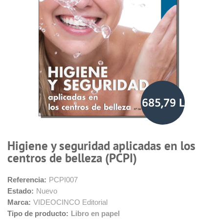
685,79 L
Higiene y seguridad aplicadas en los
centros de belleza (PCPI)
Referencia:
PCPI007
Estado:
Nuevo
Marca:
VIDEOCINCO Editorial
Tipo de producto:
Libro en papel