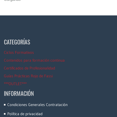
CATEGORÍAS
Ciclos Formativos
Contenidos para formación continua
Certificados de Profesionalidad
Guías Prácticas Rojo de Fassi
***OUTLET***
INFORMACIÓN
Condiciones Generales Contratación
Política de privacidad