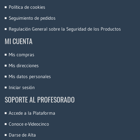
Política de cookies
Seguimiento de pedidos
Regulación General sobre la Seguridad de los Productos
MI CUENTA
Mis compras
Mis direcciones
Mis datos personales
Iniciar sesión
SOPORTE AL PROFESORADO
Accede a la Plataforma
Conoce e-Videocinco
Darse de Alta