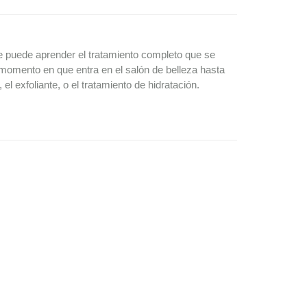
se puede aprender el tratamiento completo que se
 momento en que entra en el salón de belleza hasta
 el exfoliante, o el tratamiento de hidratación.