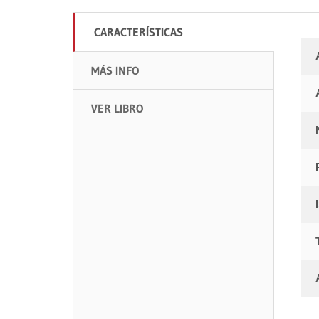
CARACTERÍSTICAS
MÁS INFO
VER LIBRO