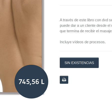
A través de este libro con dvd 
puede dar a un cliente desde el
que termina de recibir el masaje,
Incluye vídeos de procesos.
SIN EXISTENCIAS
745,56 L