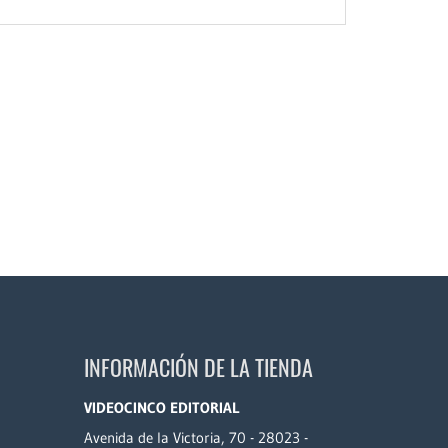
INFORMACIÓN DE LA TIENDA
VIDEOCINCO EDITORIAL
Avenida de la Victoria, 70 - 28023 -