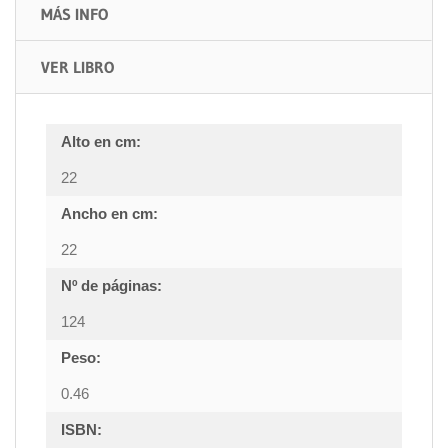
MÁS INFO
VER LIBRO
Alto en cm:
22
Ancho en cm:
22
Nº de páginas:
124
Peso:
0.46
ISBN: