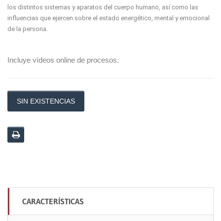
los distintos sistemas y aparatos del cuerpo humano, así como las
influencias que ejercen sobre el estado energético, mental y emocional
de la persona.
Incluye vídeos online de procesos.
SIN EXISTENCIAS
CARACTERÍSTICAS