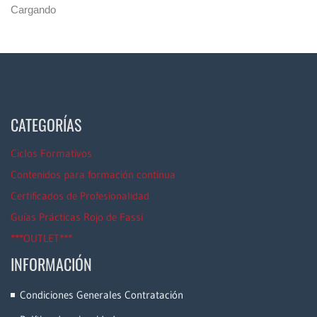
Cargando
CATEGORÍAS
Ciclos Formativos
Contenidos para formación continua
Certificados de Profesionalidad
Guías Prácticas Rojo de Fassi
***OUTLET***
INFORMACIÓN
Condiciones Generales Contratación