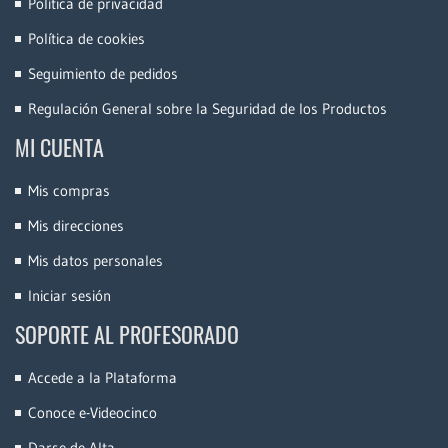
Política de privacidad
Política de cookies
Seguimiento de pedidos
Regulación General sobre la Seguridad de los Productos
MI CUENTA
Mis compras
Mis direcciones
Mis datos personales
Iniciar sesión
SOPORTE AL PROFESORADO
Accede a la Plataforma
Conoce e-Videocinco
Darse de Alta