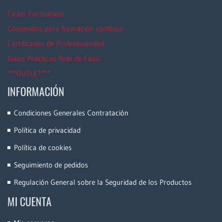
Ciclos Formativos
Contenidos para formación continua
Certificados de Profesionalidad
Guías Prácticas Rojo de Fassi
***OUTLET***
INFORMACIÓN
Condiciones Generales Contratación
Política de privacidad
Política de cookies
Seguimiento de pedidos
Regulación General sobre la Seguridad de los Productos
MI CUENTA