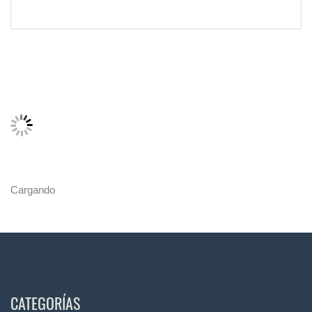
Cargando
CATEGORÍAS