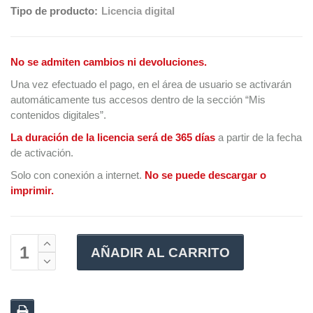
Tipo de producto:
Licencia digital
No se admiten cambios ni devoluciones.
Una vez efectuado el pago, en el área de usuario se activarán
automáticamente tus accesos dentro de la sección “Mis
contenidos digitales”.
La duración de la licencia será de 365 días
a partir de la fecha
de activación.
Solo con conexión a internet.
No se puede descargar o
imprimir.
AÑADIR AL CARRITO