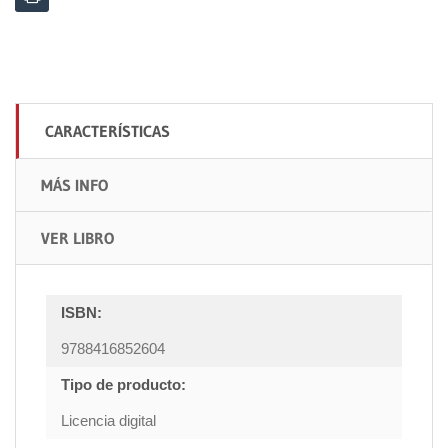
CARACTERÍSTICAS
MÁS INFO
VER LIBRO
ISBN:
9788416852604
Tipo de producto:
Licencia digital