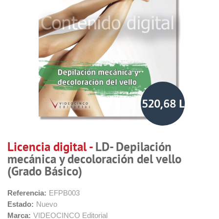
520,68 L
Licencia digital -
LD- Depilación
mecánica y decoloración del vello
(Grado Básico)
Referencia:
EFPB003
Estado:
Nuevo
Marca:
VIDEOCINCO Editorial