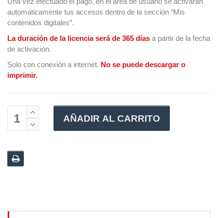
Una vez efectuado el pago, en el área de usuario se activarán
automáticamente tus accesos dentro de la sección “Mis
contenidos digitales”.
La duración de la licencia será de 365 días
a partir de la fecha
de activación.
Solo con conexión a internet.
No se puede descargar o
imprimir.
AÑADIR AL CARRITO