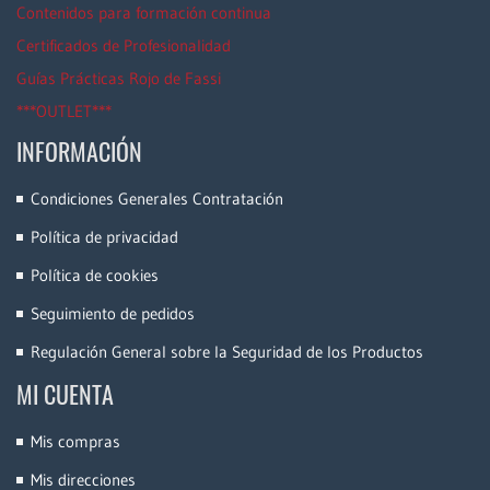
Contenidos para formación continua
Certificados de Profesionalidad
Guías Prácticas Rojo de Fassi
***OUTLET***
INFORMACIÓN
Condiciones Generales Contratación
Política de privacidad
Política de cookies
Seguimiento de pedidos
Regulación General sobre la Seguridad de los Productos
MI CUENTA
Mis compras
Mis direcciones