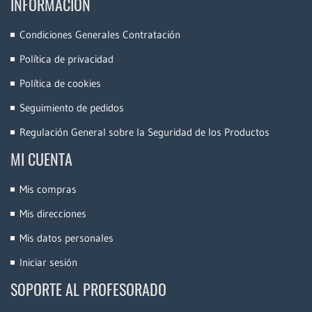
INFORMACIÓN
Condiciones Generales Contratación
Política de privacidad
Política de cookies
Seguimiento de pedidos
Regulación General sobre la Seguridad de los Productos
MI CUENTA
Mis compras
Mis direcciones
Mis datos personales
Iniciar sesión
SOPORTE AL PROFESORADO