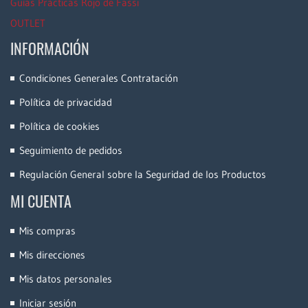
Guías Prácticas Rojo de Fassi
OUTLET
INFORMACIÓN
Condiciones Generales Contratación
Política de privacidad
Política de cookies
Seguimiento de pedidos
Regulación General sobre la Seguridad de los Productos
MI CUENTA
Mis compras
Mis direcciones
Mis datos personales
Iniciar sesión