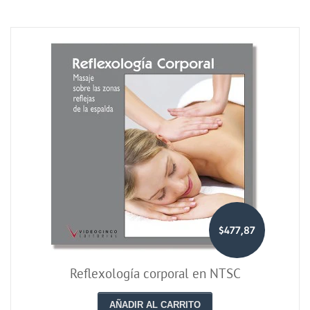
$477,87
Reflexología corporal en NTSC
AÑADIR AL CARRITO