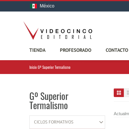
México
TIENDA
PROFESORADO
CONTACTO
Inicio
Gº Superior Termalismo
Gº Superior
Termalismo
Actualm
CICLOS FORMATIVOS