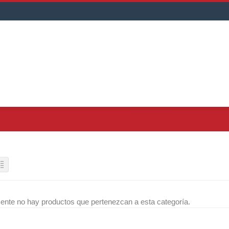
ente no hay productos que pertenezcan a esta categoría.