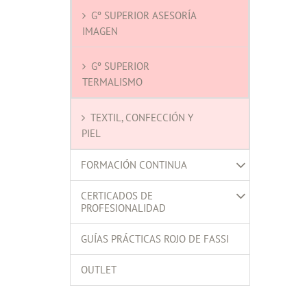
Gº SUPERIOR ASESORÍA
IMAGEN
Gº SUPERIOR
TERMALISMO
TEXTIL, CONFECCIÓN Y
PIEL
FORMACIÓN CONTINUA
CERTICADOS DE
PROFESIONALIDAD
GUÍAS PRÁCTICAS ROJO DE FASSI
OUTLET