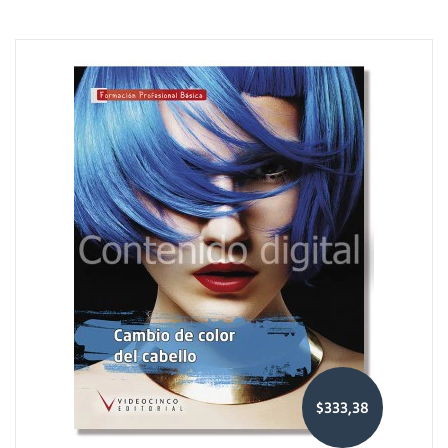
$333,38