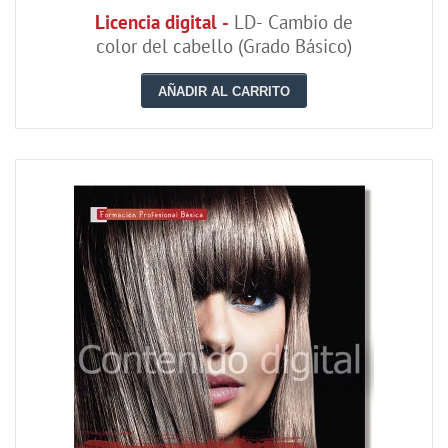
Licencia digital -
LD- Cambio de
color del cabello (Grado Básico)
AÑADIR AL CARRITO