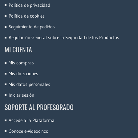
Política de privacidad
Política de cookies
Seguimiento de pedidos
Regulación General sobre la Seguridad de los Productos
MI CUENTA
Mis compras
Mis direcciones
Mis datos personales
Iniciar sesión
SOPORTE AL PROFESORADO
Accede a la Plataforma
Conoce e-Videocinco