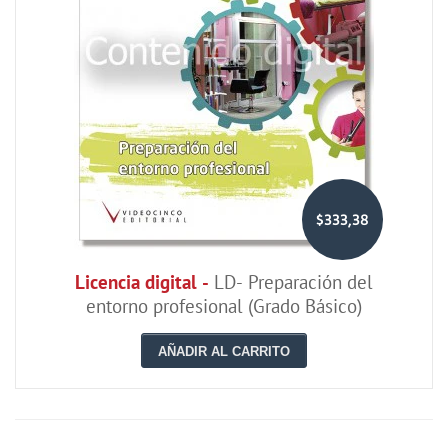
$333,38
Licencia digital -
LD- Preparación del
entorno profesional (Grado Básico)
AÑADIR AL CARRITO