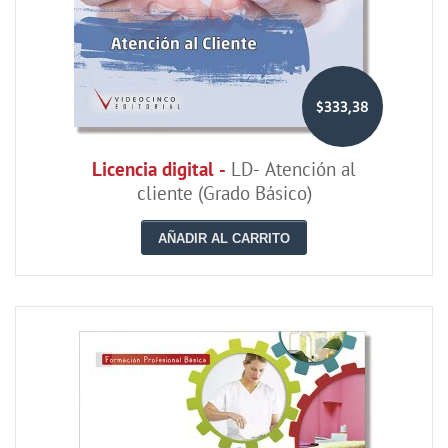
$333,38
Licencia digital -
LD- Atención al
cliente (Grado Básico)
AÑADIR AL CARRITO