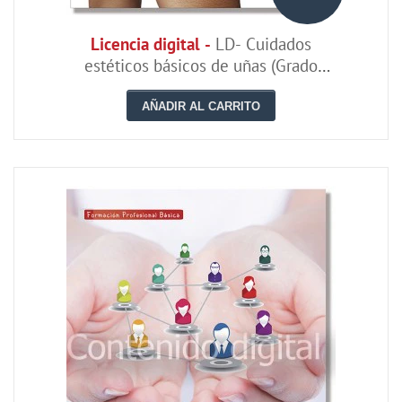
Licencia digital -
LD- Cuidados
estéticos básicos de uñas (Grado
Básico)
AÑADIR AL CARRITO