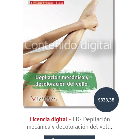
$333,38
Licencia digital -
LD- Depilación
mecánica y decoloración del vello
(Grado Básico)