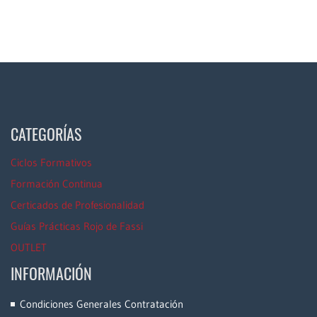
CATEGORÍAS
Ciclos Formativos
Formación Continua
Certicados de Profesionalidad
Guías Prácticas Rojo de Fassi
OUTLET
INFORMACIÓN
Condiciones Generales Contratación