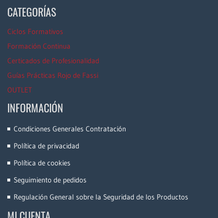
CATEGORÍAS
Ciclos Formativos
Formación Continua
Certicados de Profesionalidad
Guías Prácticas Rojo de Fassi
OUTLET
INFORMACIÓN
Condiciones Generales Contratación
Política de privacidad
Política de cookies
Seguimiento de pedidos
Regulación General sobre la Seguridad de los Productos
MI CUENTA