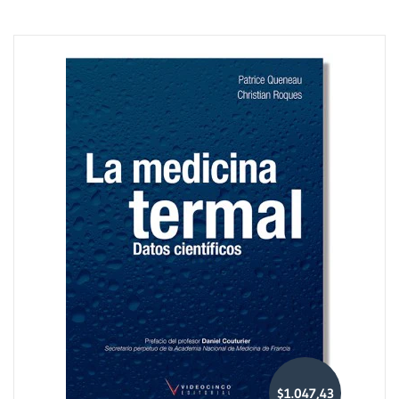
$1.047,43