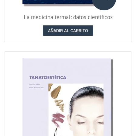
La medicina termal: datos científicos
AÑADIR AL CARRITO