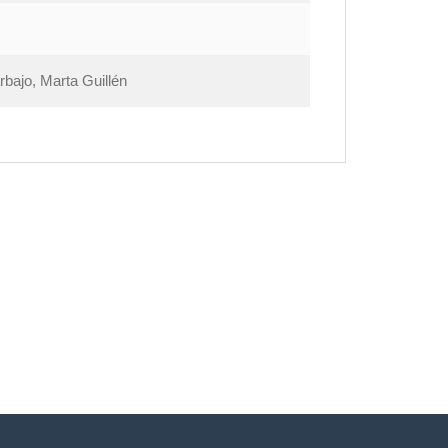
rbajo, Marta Guillén