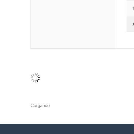
Cargando