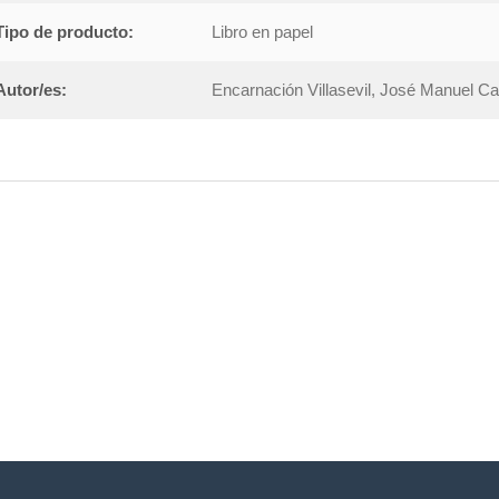
Tipo de producto:
Libro en papel
Autor/es:
Encarnación Villasevil, José Manuel Ca