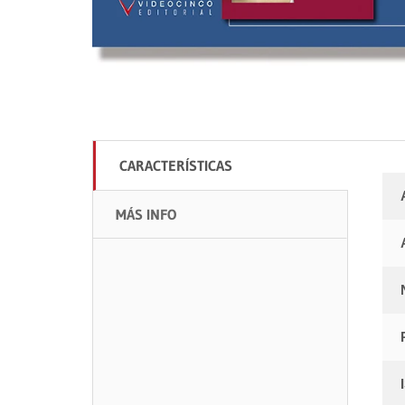
CARACTERÍSTICAS
MÁS INFO