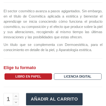
El sector cosmético avanza a pasos agigantados. Sin embargo,
en el título de Cosmética aplicada a estética y bienestar el
aprendizaje se inicia conociendo cómo funciona el producto
cosmético, su composición y el efecto que produce sobre la piel
y sus alteraciones, recogiendo al mismo tiempo las últimas
innovaciones y las posibilidades que estas ofrecen.
Un título que se complementa con Dermoestética, para el
conocimiento en detalle de la piel, y Aparatología estética.
Elige tu formato
LIBRO EN PAPEL
LICENCIA DIGITAL
AÑADIR AL CARRITO