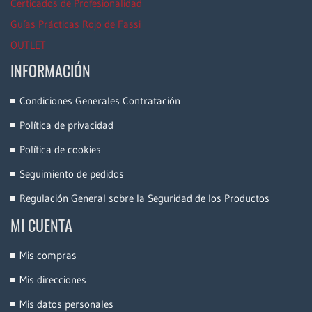
Certicados de Profesionalidad
Guías Prácticas Rojo de Fassi
OUTLET
INFORMACIÓN
Condiciones Generales Contratación
Política de privacidad
Política de cookies
Seguimiento de pedidos
Regulación General sobre la Seguridad de los Productos
MI CUENTA
Mis compras
Mis direcciones
Mis datos personales