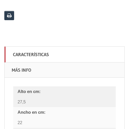
CARACTERÍSTICAS
MÁS INFO
Alto en cm:
27,5
Ancho en cm:
22