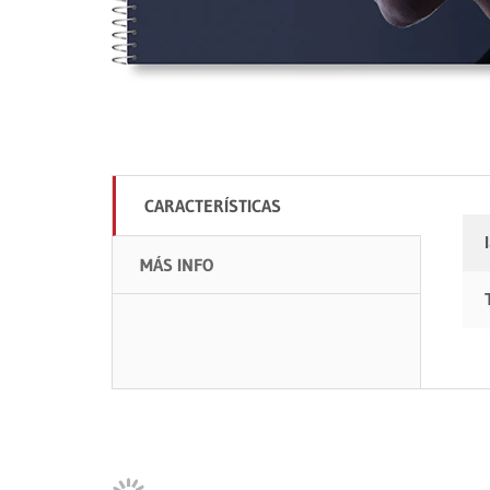
CARACTERÍSTICAS
MÁS INFO