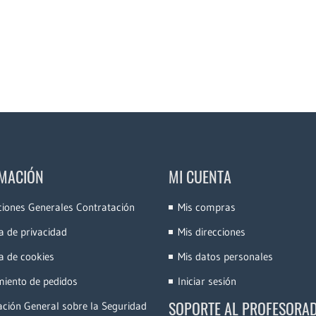
MACIÓN
MI CUENTA
ciones Generales Contratación
Mis compras
ca de privacidad
Mis direcciones
ca de cookies
Mis datos personales
miento de pedidos
Iniciar sesión
SOPORTE AL PROFESORA
ción General sobre la Seguridad