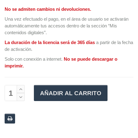
No se admiten cambios ni devoluciones.
Una vez efectuado el pago, en el área de usuario se activarán
automáticamente tus accesos dentro de la sección “Mis
contenidos digitales”.
La duración de la licencia será de 365 días
a partir de la fecha
de activación.
Solo con conexión a internet.
No se puede descargar o
imprimir.
AÑADIR AL CARRITO