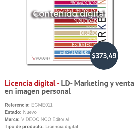
$373,49
Licencia digital -
LD- Marketing y venta
en imagen personal
Referencia:
EGME011
Estado:
Nuevo
Marca:
VIDEOCINCO Editorial
Tipo de producto:
Licencia digital