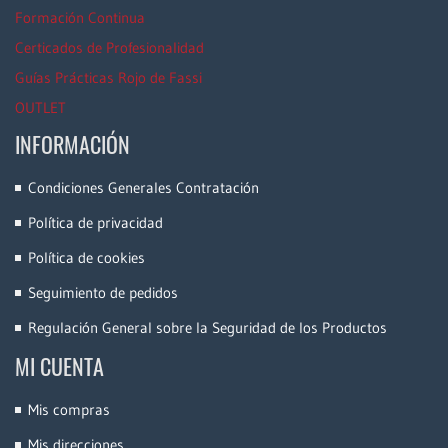
Formación Continua
Certicados de Profesionalidad
Guías Prácticas Rojo de Fassi
OUTLET
INFORMACIÓN
Condiciones Generales Contratación
Política de privacidad
Política de cookies
Seguimiento de pedidos
Regulación General sobre la Seguridad de los Productos
MI CUENTA
Mis compras
Mis direcciones