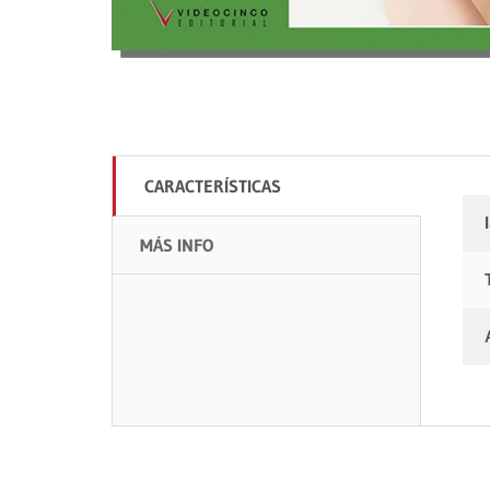
CARACTERÍSTICAS
MÁS INFO