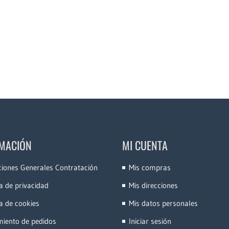
MACIÓN
MI CUENTA
ciones Generales Contratación
Mis compras
ca de privacidad
Mis direcciones
ca de cookies
Mis datos personales
miento de pedidos
Iniciar sesión