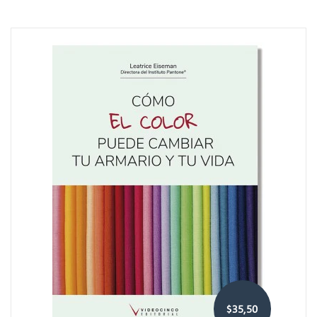
$35,50