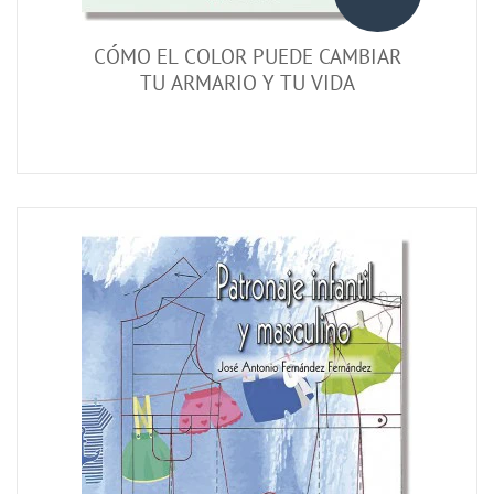
CÓMO EL COLOR PUEDE CAMBIAR
TU ARMARIO Y TU VIDA