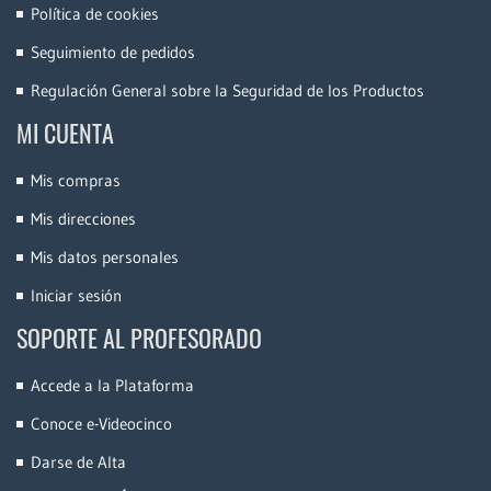
Política de cookies
Seguimiento de pedidos
Regulación General sobre la Seguridad de los Productos
MI CUENTA
Mis compras
Mis direcciones
Mis datos personales
Iniciar sesión
SOPORTE AL PROFESORADO
Accede a la Plataforma
Conoce e-Videocinco
Darse de Alta