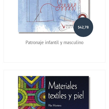
$42,78
Patronaje infantil y masculino