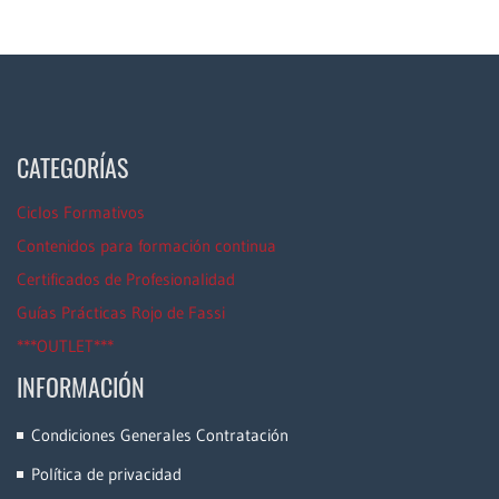
CATEGORÍAS
Ciclos Formativos
Contenidos para formación continua
Certificados de Profesionalidad
Guías Prácticas Rojo de Fassi
***OUTLET***
INFORMACIÓN
Condiciones Generales Contratación
Política de privacidad