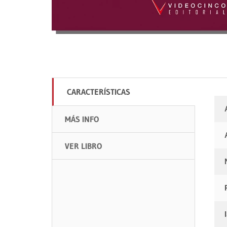
CARACTERÍSTICAS
MÁS INFO
VER LIBRO