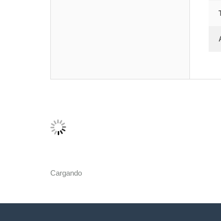
Cargando