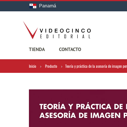
Panamá
TIENDA
CONTACTO
Inicio
Producto
Teoría y práctica de la asesoría de imagen pe