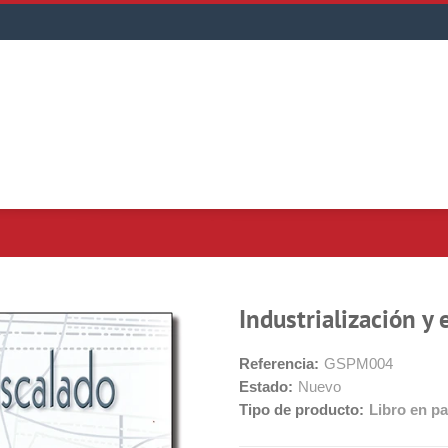
Industrialización y
Referencia:
GSPM004
Estado:
Nuevo
Tipo de producto:
Libro en pa