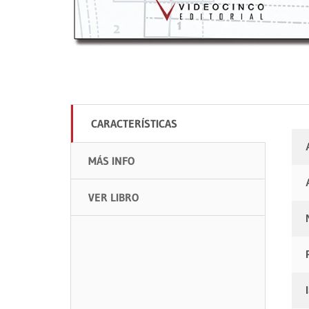
CARACTERÍSTICAS
MÁS INFO
VER LIBRO