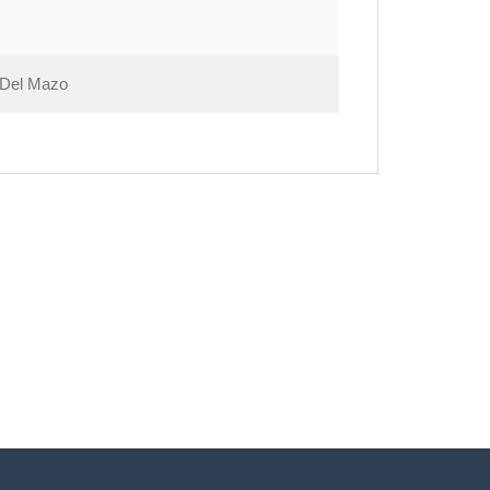
a Del Mazo