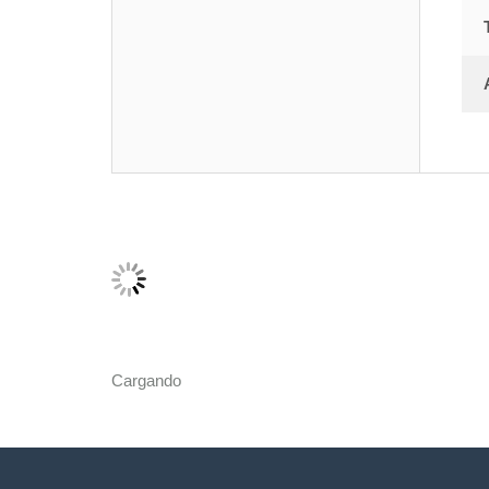
Cargando